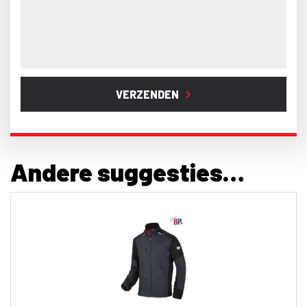
VERZENDEN
Andere suggesties…