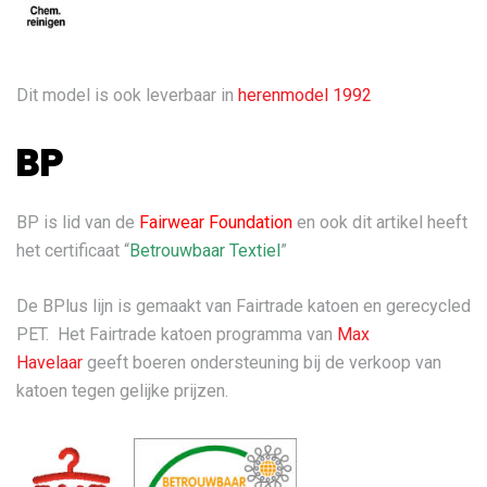
Dit model is ook leverbaar in
herenmodel 1992
BP
BP is lid van de
Fairwear Foundation
en ook dit artikel heeft
het certificaat “
Betrouwbaar Textiel
”
De BPlus lijn is gemaakt van Fairtrade katoen en gerecycled
PET. Het Fairtrade katoen programma van
Max
Havelaar
geeft boeren ondersteuning bij de verkoop van
katoen tegen gelijke prijzen.