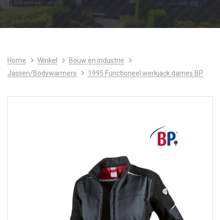
Home
Winkel
Bouw en industrie
Jassen/Bodywarmers
1995 Functioneel werkjack dames BP