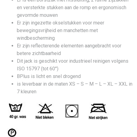
en versterkte stukken aan de romp en ergonomisch
gevormde mouwen
Er zijn ingezette okselstukken voor meer
bewegingsvrijheid en manchetten met
windbescherming
Er zijn reflecterende elementen aangebracht voor
betere zichtbaarheid
Dit jack is geschikt voor industrieel reinigen volgens
ISO 15797 (tot 60°)
BPlus is licht en snel drogend
is leverbaar in de maten XS – S – M – L – XL – XXL in
7 kleuren