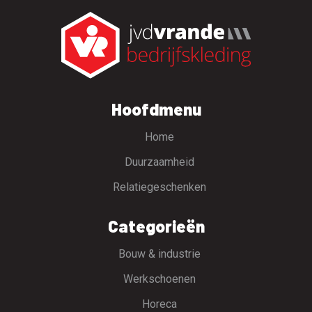
Hoofdmenu
Home
Duurzaamheid
Relatiegeschenken
Categorieën
Bouw & industrie
Werkschoenen
Horeca