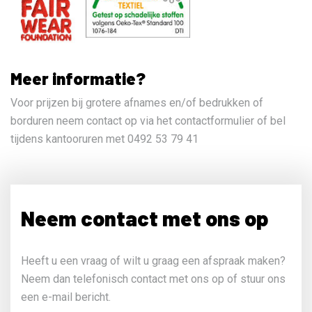
Meer informatie?
Voor prijzen bij grotere afnames en/of bedrukken of
borduren neem contact op via het contactformulier of bel
tijdens kantooruren met 0492 53 79 41
Neem contact met ons op
Heeft u een vraag of wilt u graag een afspraak maken?
Neem dan telefonisch contact met ons op of stuur ons
een e-mail bericht.