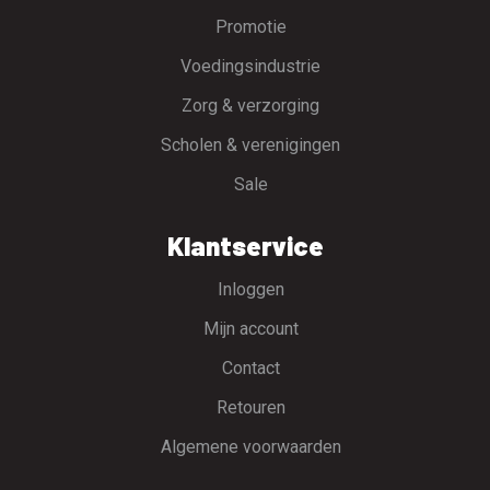
Promotie
Voedingsindustrie
Zorg & verzorging
Scholen & verenigingen
Sale
Klantservice
Inloggen
Mijn account
Contact
Retouren
Algemene voorwaarden