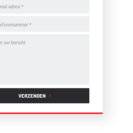
VERZENDEN