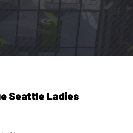
e Seattle Ladies