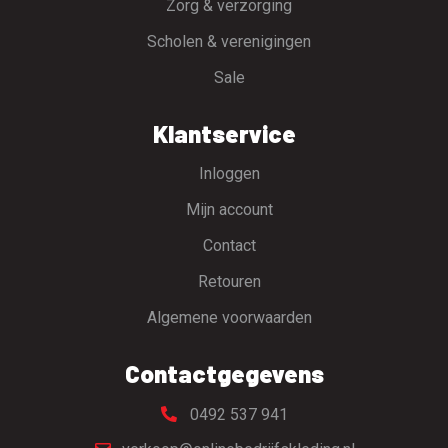
Zorg & verzorging
Scholen & verenigingen
Sale
Klantservice
Inloggen
Mijn account
Contact
Retouren
Algemene voorwaarden
Contactgegevens
0492 537 941