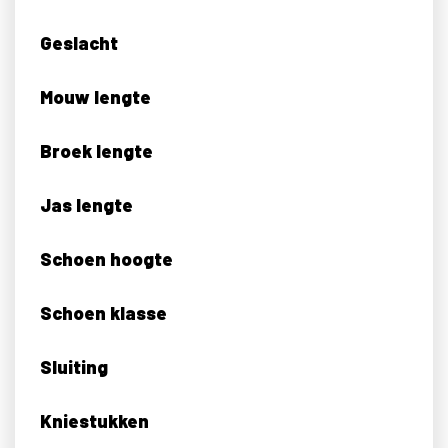
Geslacht
Mouw lengte
Broek lengte
Jas lengte
Schoen hoogte
Schoen klasse
Sluiting
Kniestukken