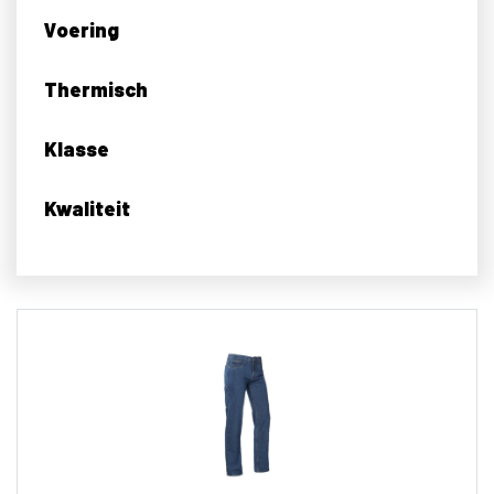
Voering
Thermisch
Klasse
Kwaliteit