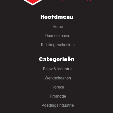
Hoofdmenu
Home
Duurzaamheid
Relatiegeschenken
Categorieën
Bouw & industrie
Werkschoenen
Horeca
Promotie
Voedingsindustrie