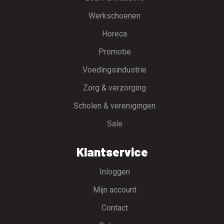
Werkschoenen
Horeca
Promotie
Voedingsindustrie
Zorg & verzorging
Scholen & verenigingen
Sale
Klantservice
Inloggen
Mijn account
Contact