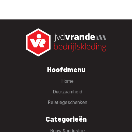
Hoofdmenu
Home
Duurzaamheid
Relatiegeschenken
Categorieën
Bouw & industrie