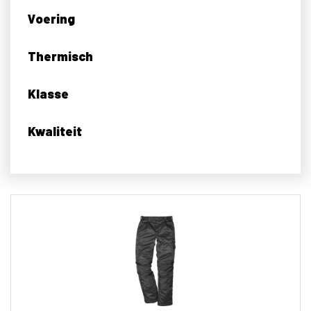
Voering
Thermisch
Klasse
Kwaliteit