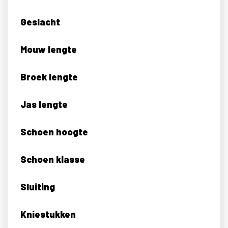
Geslacht
Mouw lengte
Broek lengte
Jas lengte
Schoen hoogte
Schoen klasse
Sluiting
Kniestukken