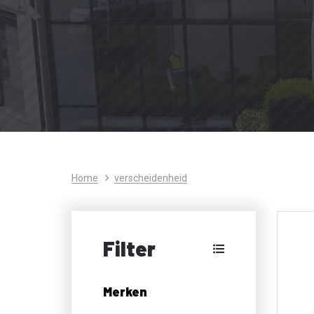
Home
verscheidenheid
Filter
Merken