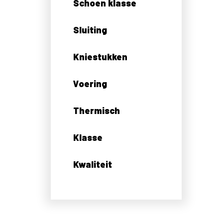
Schoen klasse
Sluiting
Kniestukken
Voering
Thermisch
Klasse
Kwaliteit