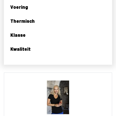
Voering
Thermisch
Klasse
Kwaliteit