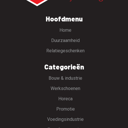
Hoofdmenu
Home
Duurzaamheid
Relatiegeschenken
Categorieën
Bouw & industrie
Werkschoenen
Horeca
Promotie
Voedingsindustrie