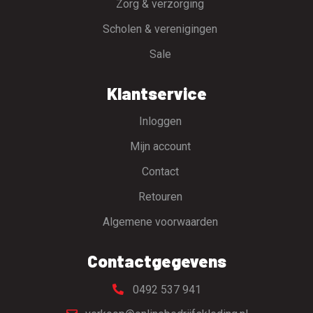
Zorg & verzorging
Scholen & verenigingen
Sale
Klantservice
Inloggen
Mijn account
Contact
Retouren
Algemene voorwaarden
Contactgegevens
0492 537 941