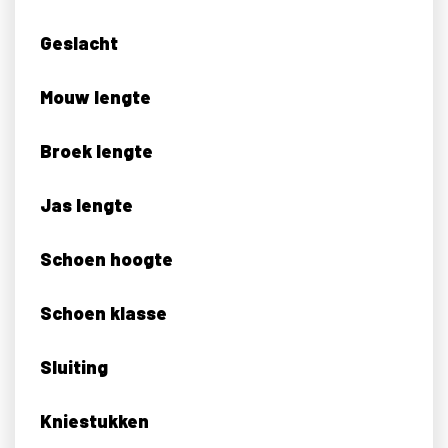
Geslacht
Mouw lengte
Broek lengte
Jas lengte
Schoen hoogte
Schoen klasse
Sluiting
Kniestukken