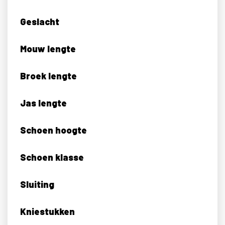
Geslacht
Mouw lengte
Broek lengte
Jas lengte
Schoen hoogte
Schoen klasse
Sluiting
Kniestukken