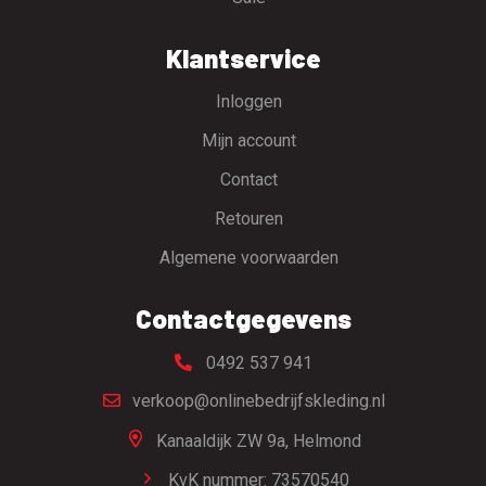
Klantservice
Inloggen
Mijn account
Contact
Retouren
Algemene voorwaarden
Contactgegevens
0492 537 941
verkoop@onlinebedrijfskleding.nl
Kanaaldijk ZW 9a,
Helmond
KvK nummer: 73570540