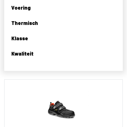
Voering
Thermisch
Klasse
Kwaliteit