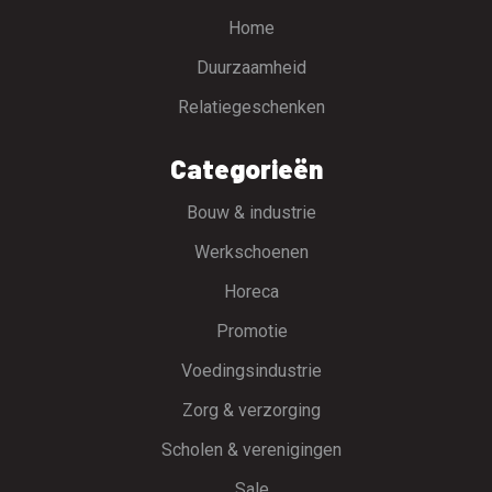
Home
Duurzaamheid
Relatiegeschenken
Categorieën
Bouw & industrie
Werkschoenen
Horeca
Promotie
Voedingsindustrie
Zorg & verzorging
Scholen & verenigingen
Sale