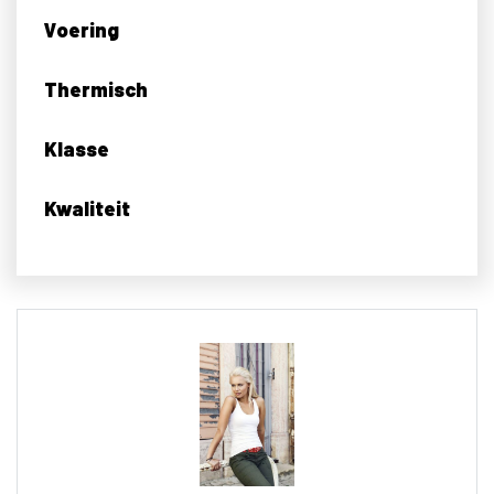
Voering
Thermisch
Klasse
Kwaliteit