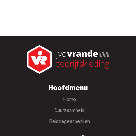
Hoofdmenu
Home
Duurzaamheid
Relatiegeschenken