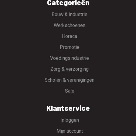
Categorieën
Bouw & industrie
Werkschoenen
Horeca
Promotie
Voedingsindustrie
Zorg & verzorging
Scholen & verenigingen
Sale
Klantservice
Inloggen
Mijn account