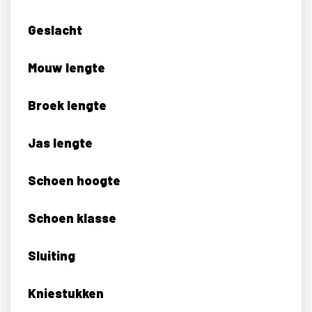
Geslacht
Mouw lengte
Broek lengte
Jas lengte
Schoen hoogte
Schoen klasse
Sluiting
Kniestukken