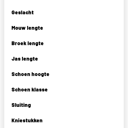
Geslacht
Mouw lengte
Broek lengte
Jas lengte
Schoen hoogte
Schoen klasse
Sluiting
Kniestukken