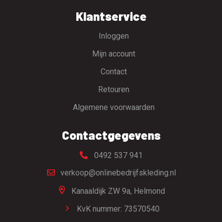
Klantservice
Inloggen
Mijn account
Contact
Retouren
Algemene voorwaarden
Contactgegevens
0492 537 941
verkoop@onlinebedrijfskleding.nl
Kanaaldijk ZW 9a,
Helmond
KvK nummer: 73570540