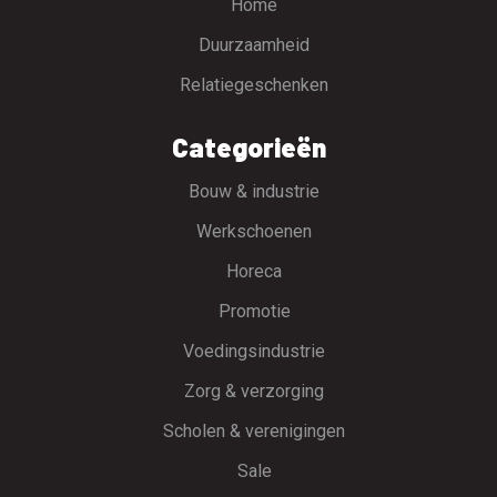
Home
Duurzaamheid
Relatiegeschenken
Categorieën
Bouw & industrie
Werkschoenen
Horeca
Promotie
Voedingsindustrie
Zorg & verzorging
Scholen & verenigingen
Sale