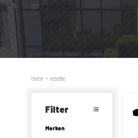
Home
smetlijn
Filter
Merken