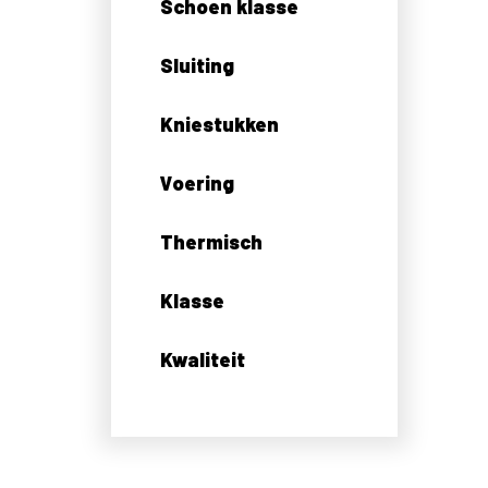
Schoen klasse
Sluiting
Kniestukken
Voering
Thermisch
Klasse
Kwaliteit