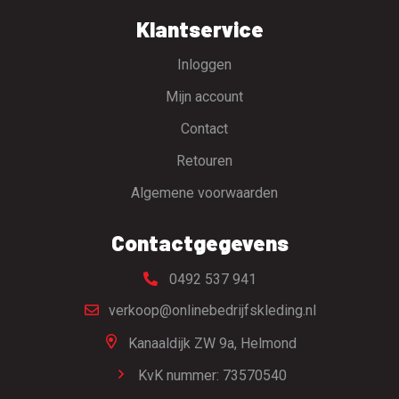
Klantservice
Inloggen
Mijn account
Contact
Retouren
Algemene voorwaarden
Contactgegevens
0492 537 941
verkoop@onlinebedrijfskleding.nl
Kanaaldijk ZW 9a,
Helmond
KvK nummer: 73570540