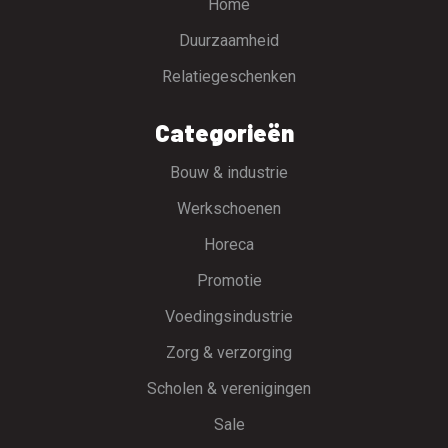
Home
Duurzaamheid
Relatiegeschenken
Categorieën
Bouw & industrie
Werkschoenen
Horeca
Promotie
Voedingsindustrie
Zorg & verzorging
Scholen & verenigingen
Sale