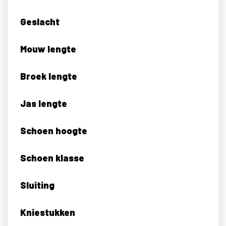
Geslacht
Mouw lengte
Broek lengte
Jas lengte
Schoen hoogte
Schoen klasse
Sluiting
Kniestukken