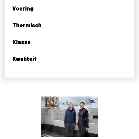
Voering
Thermisch
Klasse
Kwaliteit