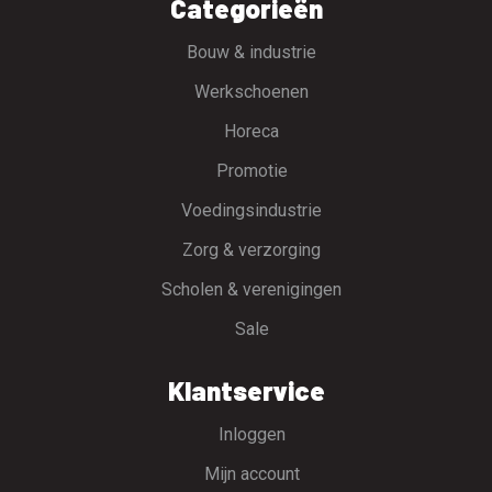
Categorieën
Bouw & industrie
Werkschoenen
Horeca
Promotie
Voedingsindustrie
Zorg & verzorging
Scholen & verenigingen
Sale
Klantservice
Inloggen
Mijn account