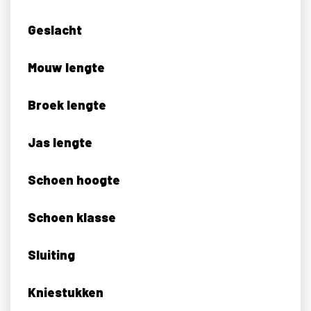
Geslacht
Mouw lengte
Broek lengte
Jas lengte
Schoen hoogte
Schoen klasse
Sluiting
Kniestukken