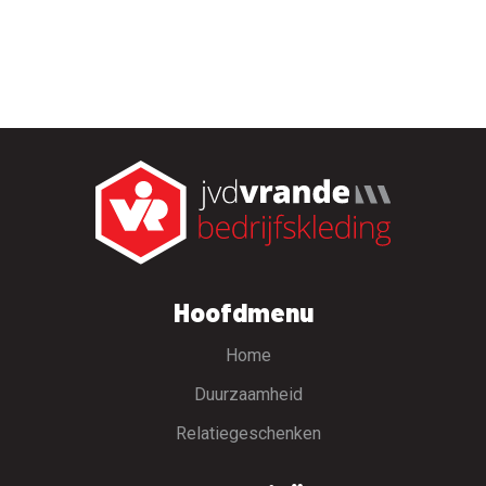
Hoofdmenu
Home
Duurzaamheid
Relatiegeschenken