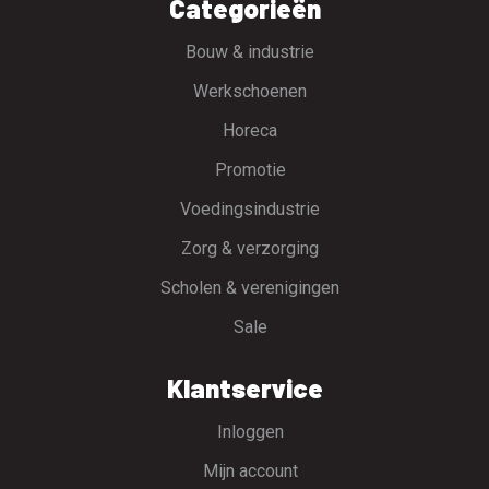
Categorieën
Bouw & industrie
Werkschoenen
Horeca
Promotie
Voedingsindustrie
Zorg & verzorging
Scholen & verenigingen
Sale
Klantservice
Inloggen
Mijn account