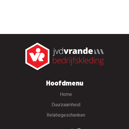
Hoofdmenu
Home
Duurzaamheid
Relatiegeschenken