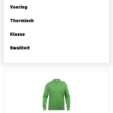
Voering
Thermisch
Klasse
Kwaliteit