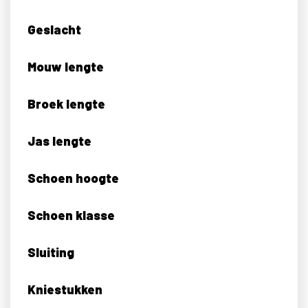
Geslacht
Mouw lengte
Broek lengte
Jas lengte
Schoen hoogte
Schoen klasse
Sluiting
Kniestukken