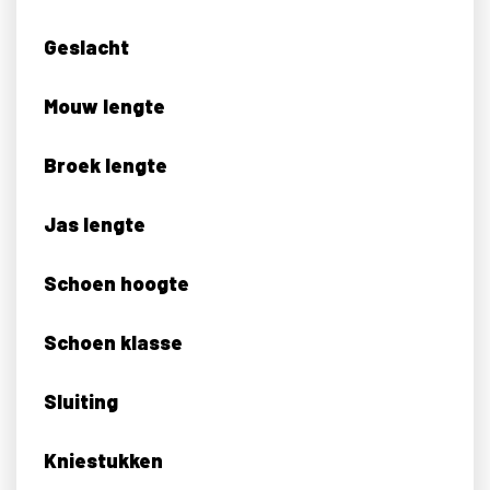
Geslacht
Mouw lengte
Broek lengte
Jas lengte
Schoen hoogte
Schoen klasse
Sluiting
Kniestukken