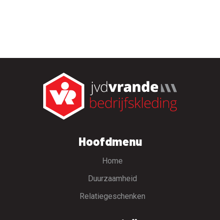
Hoofdmenu
Home
Duurzaamheid
Relatiegeschenken