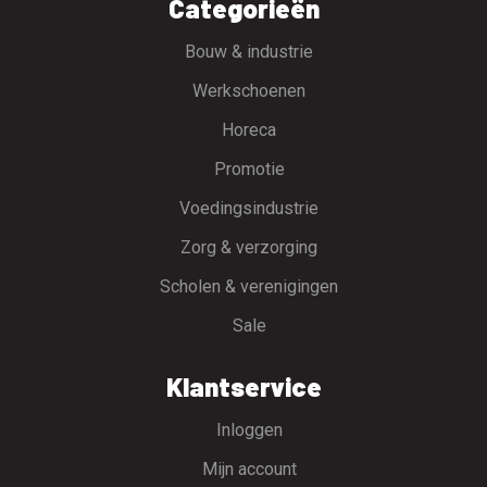
Categorieën
Bouw & industrie
Werkschoenen
Horeca
Promotie
Voedingsindustrie
Zorg & verzorging
Scholen & verenigingen
Sale
Klantservice
Inloggen
Mijn account