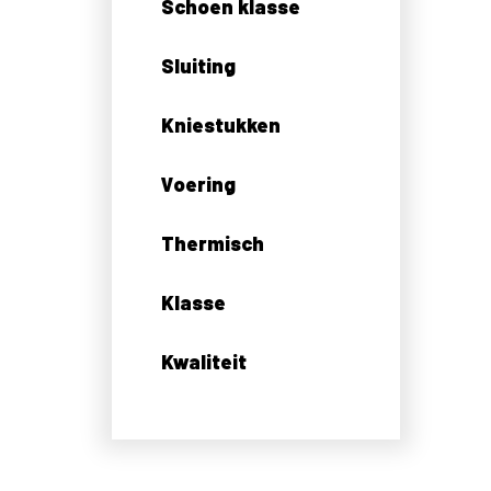
Schoen klasse
Sluiting
Kniestukken
Voering
Thermisch
Klasse
Kwaliteit