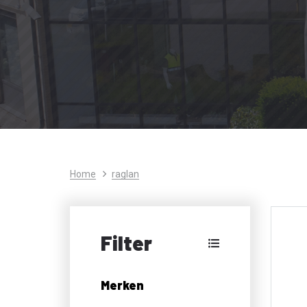
Home
raglan
Filter
Merken