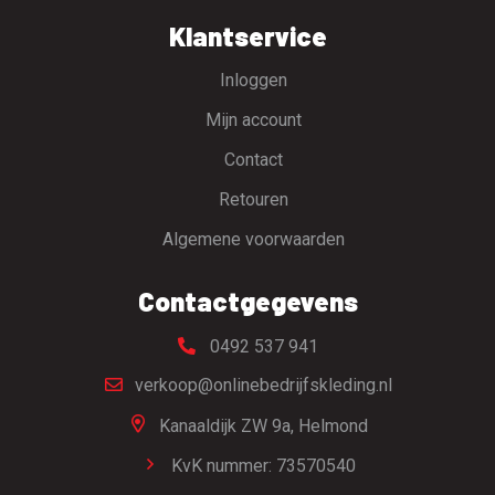
Klantservice
Inloggen
Mijn account
Contact
Retouren
Algemene voorwaarden
Contactgegevens
0492 537 941
verkoop@onlinebedrijfskleding.nl
Kanaaldijk ZW 9a,
Helmond
KvK nummer: 73570540