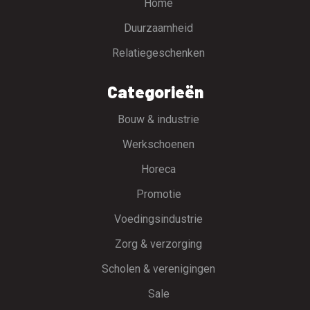
Home
Duurzaamheid
Relatiegeschenken
Categorieën
Bouw & industrie
Werkschoenen
Horeca
Promotie
Voedingsindustrie
Zorg & verzorging
Scholen & verenigingen
Sale