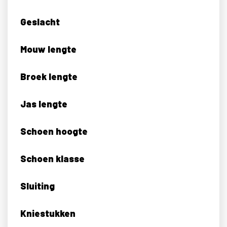
Geslacht
Mouw lengte
Broek lengte
Jas lengte
Schoen hoogte
Schoen klasse
Sluiting
Kniestukken