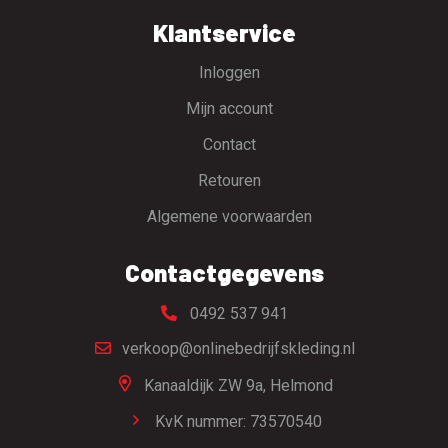
Klantservice
Inloggen
Mijn account
Contact
Retouren
Algemene voorwaarden
Contactgegevens
0492 537 941
verkoop@onlinebedrijfskleding.nl
Kanaaldijk ZW 9a,
Helmond
KvK nummer: 73570540