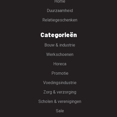
Home
Duurzaamheid
Relatiegeschenken
Categorieën
Bouw & industrie
Werkschoenen
Horeca
Promotie
Voedingsindustrie
Zorg & verzorging
Scholen & verenigingen
Sale