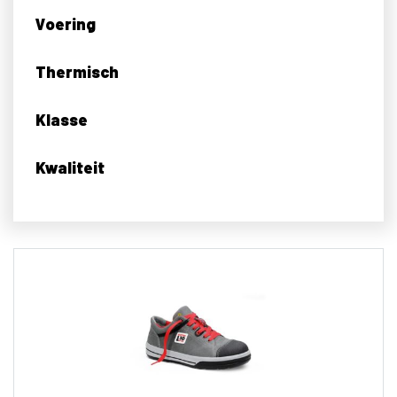
Voering
Thermisch
Klasse
Kwaliteit