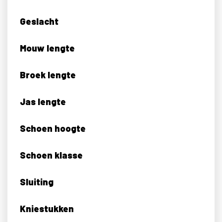
Geslacht
Mouw lengte
Broek lengte
Jas lengte
Schoen hoogte
Schoen klasse
Sluiting
Kniestukken