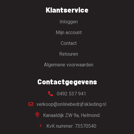
Klantservice
Inloggen
Mijn account
Contact
Retouren
Algemene voorwaarden
Contactgegevens
0492 537 941
verkoop@onlinebedrijfskleding.nl
Kanaaldijk ZW 9a,
Helmond
KvK nummer: 73570540