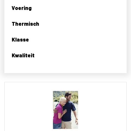
Voering
Thermisch
Klasse
Kwaliteit