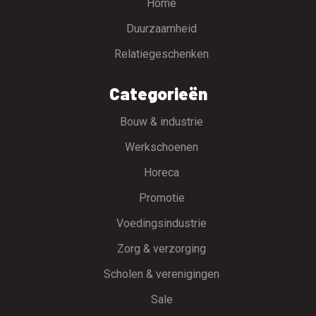
Home
Duurzaamheid
Relatiegeschenken
Categorieën
Bouw & industrie
Werkschoenen
Horeca
Promotie
Voedingsindustrie
Zorg & verzorging
Scholen & verenigingen
Sale