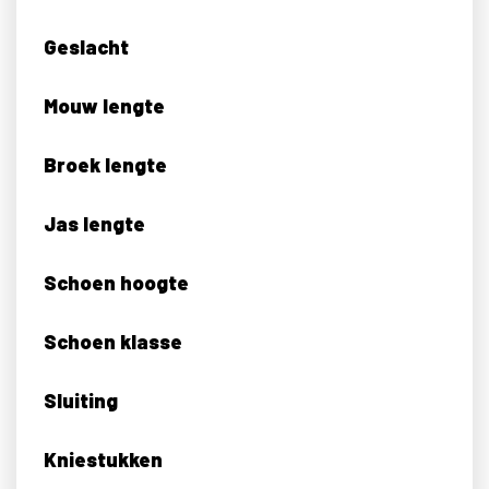
Geslacht
Mouw lengte
Broek lengte
Jas lengte
Schoen hoogte
Schoen klasse
Sluiting
Kniestukken