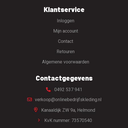
Klantservice
Inloggen
Mijn account
Contact
Retouren
Algemene voorwaarden
Contactgegevens
0492 537 941
verkoop@onlinebedrijfskleding.nl
Kanaaldijk ZW 9a,
Helmond
KvK nummer: 73570540