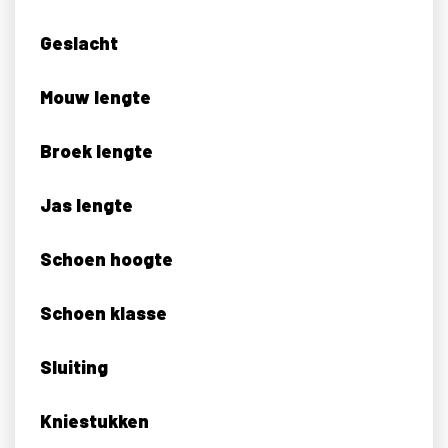
Geslacht
Mouw lengte
Broek lengte
Jas lengte
Schoen hoogte
Schoen klasse
Sluiting
Kniestukken