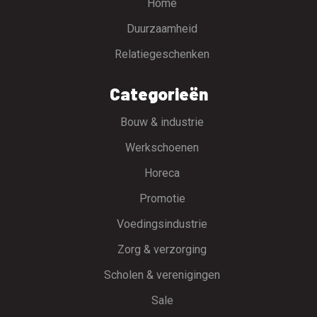
Home
Duurzaamheid
Relatiegeschenken
Categorieën
Bouw & industrie
Werkschoenen
Horeca
Promotie
Voedingsindustrie
Zorg & verzorging
Scholen & verenigingen
Sale