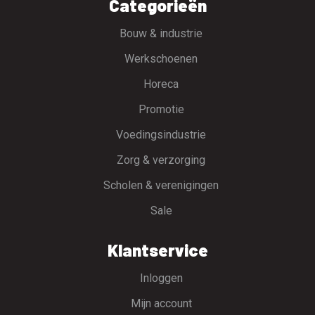
Categorieën
Bouw & industrie
Werkschoenen
Horeca
Promotie
Voedingsindustrie
Zorg & verzorging
Scholen & verenigingen
Sale
Klantservice
Inloggen
Mijn account