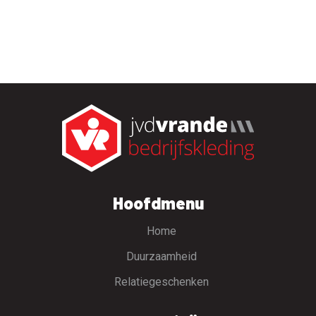
Hoofdmenu
Home
Duurzaamheid
Relatiegeschenken