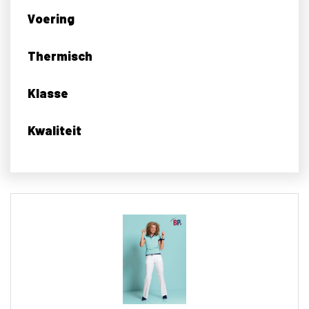
Voering
Thermisch
Klasse
Kwaliteit