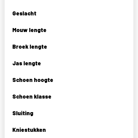
Geslacht
Mouw lengte
Broek lengte
Jas lengte
Schoen hoogte
Schoen klasse
Sluiting
Kniestukken