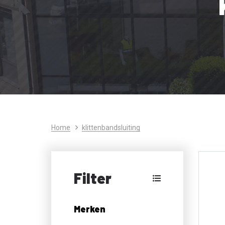
Home
klittenbandsluiting
Filter
Merken