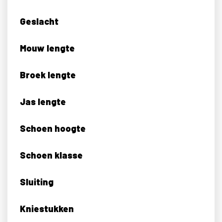
Geslacht
Mouw lengte
Broek lengte
Jas lengte
Schoen hoogte
Schoen klasse
Sluiting
Kniestukken