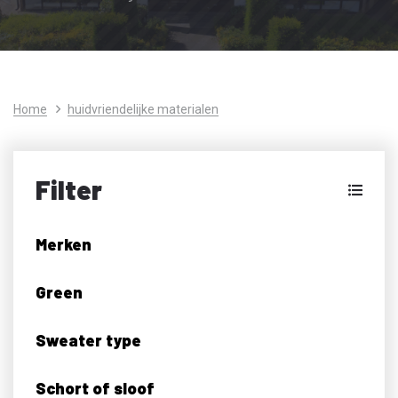
Home
huidvriendelijke materialen
Filter
Merken
Green
Sweater type
Schort of sloof