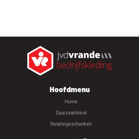
Hoofdmenu
Home
Duurzaamheid
Relatiegeschenken