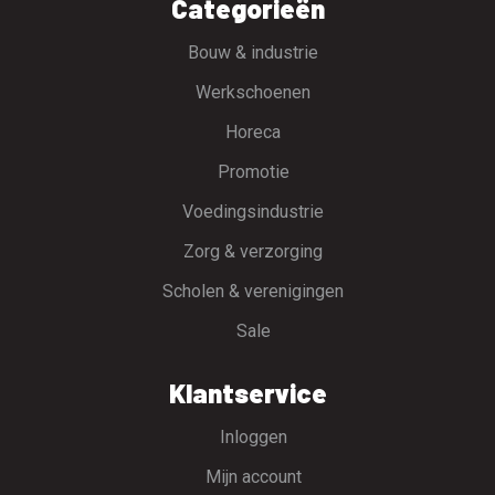
Categorieën
Bouw & industrie
Werkschoenen
Horeca
Promotie
Voedingsindustrie
Zorg & verzorging
Scholen & verenigingen
Sale
Klantservice
Inloggen
Mijn account