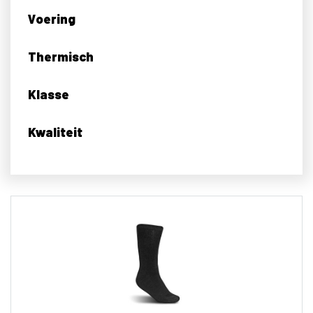
Voering
Thermisch
Klasse
Kwaliteit