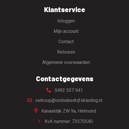
Klantservice
Inloggen
Mijn account
Contact
Retouren
Algemene voorwaarden
Contactgegevens
0492 537 941
verkoop@onlinebedrijfskleding.nl
Kanaaldijk ZW 9a,
Helmond
KvK nummer: 73570540