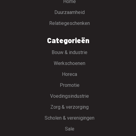
Home
Duurzaamheid
Relatiegeschenken
Categorieën
Bouw & industrie
Werkschoenen
Horeca
Promotie
Voedingsindustrie
Zorg & verzorging
Scholen & verenigingen
Sale