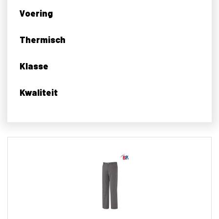
Voering
Thermisch
Klasse
Kwaliteit