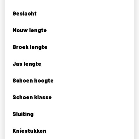
Geslacht
Mouw lengte
Broek lengte
Jas lengte
Schoen hoogte
Schoen klasse
Sluiting
Kniestukken