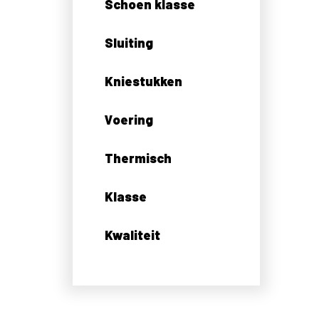
Schoen klasse
Sluiting
Kniestukken
Voering
Thermisch
Klasse
Kwaliteit