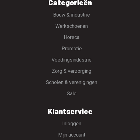
Categorieën
Bouw & industrie
Werkschoenen
Horeca
Promotie
Voedingsindustrie
Zorg & verzorging
Scholen & verenigingen
Sale
Klantservice
Inloggen
Mijn account