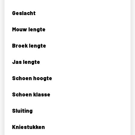
Geslacht
Mouw lengte
Broek lengte
Jas lengte
Schoen hoogte
Schoen klasse
Sluiting
Kniestukken