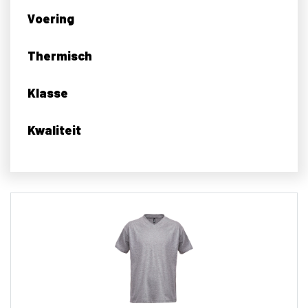
Voering
Thermisch
Klasse
Kwaliteit