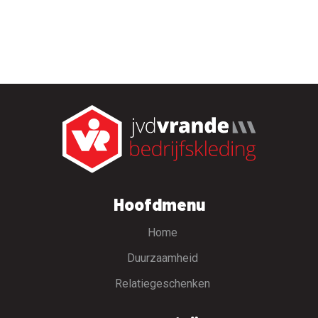
Hoofdmenu
Home
Duurzaamheid
Relatiegeschenken