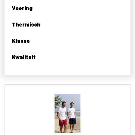
Voering
Thermisch
Klasse
Kwaliteit