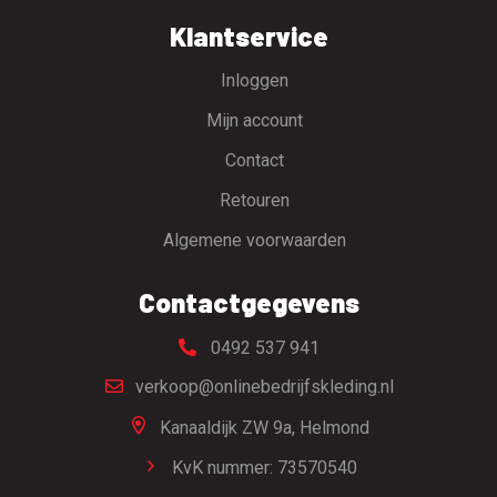
Klantservice
Inloggen
Mijn account
Contact
Retouren
Algemene voorwaarden
Contactgegevens
0492 537 941
verkoop@onlinebedrijfskleding.nl
Kanaaldijk ZW 9a,
Helmond
KvK nummer: 73570540