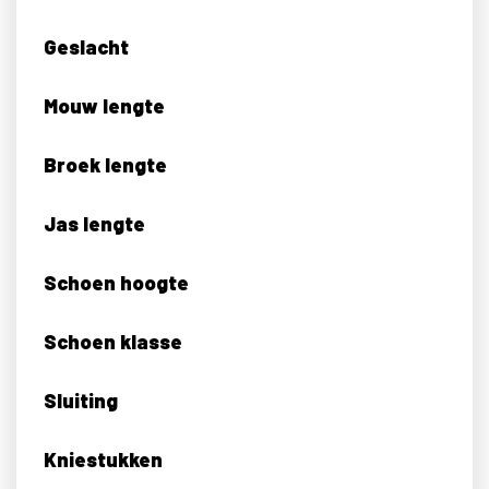
Geslacht
Mouw lengte
Broek lengte
Jas lengte
Schoen hoogte
Schoen klasse
Sluiting
Kniestukken