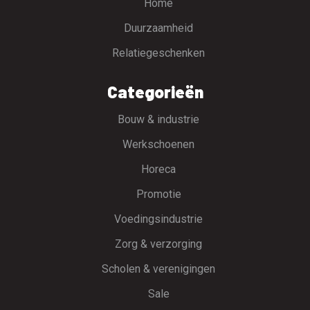
Home
Duurzaamheid
Relatiegeschenken
Categorieën
Bouw & industrie
Werkschoenen
Horeca
Promotie
Voedingsindustrie
Zorg & verzorging
Scholen & verenigingen
Sale