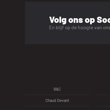
Volg ons op Soc
En blijf op de hoogte van ons
B&C
Chaud Devant