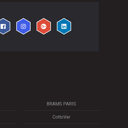
BRAMS PARIS
CottoVer