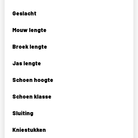
Geslacht
Mouw lengte
Broek lengte
Jas lengte
Schoen hoogte
Schoen klasse
Sluiting
Kniestukken