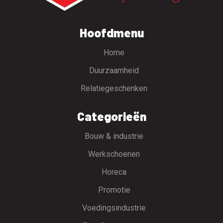
Hoofdmenu
Home
Duurzaamheid
Relatiegeschenken
Categorieën
Bouw & industrie
Werkschoenen
Horeca
Promotie
Voedingsindustrie