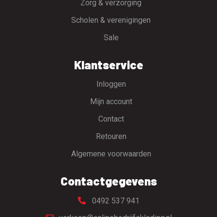
Zorg & verzorging
Scholen & verenigingen
Sale
Klantservice
Inloggen
Mijn account
Contact
Retouren
Algemene voorwaarden
Contactgegevens
0492 537 941