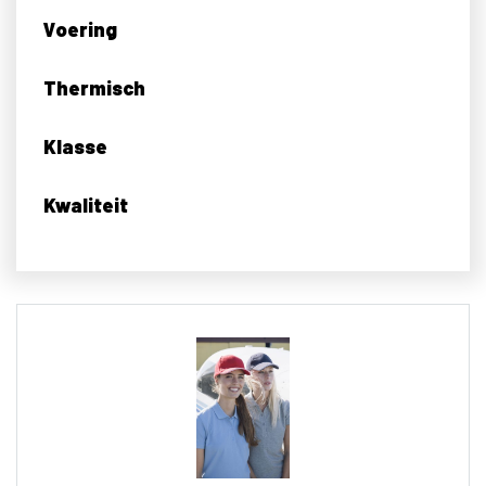
Voering
Thermisch
Klasse
Kwaliteit