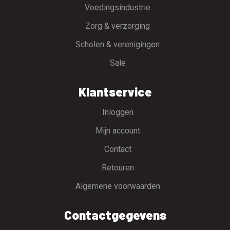
Voedingsindustrie
Zorg & verzorging
Scholen & verenigingen
Sale
Klantservice
Inloggen
Mijn account
Contact
Retouren
Algemene voorwaarden
Contactgegevens