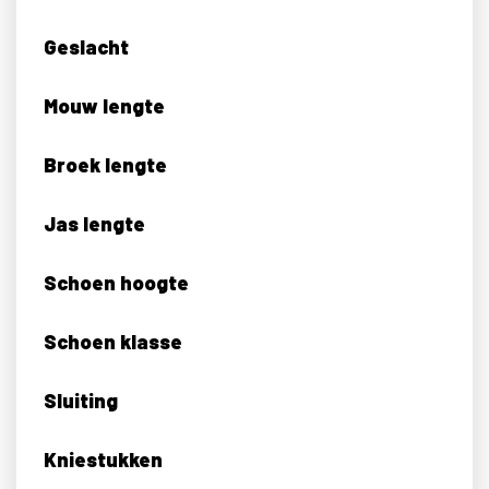
Geslacht
Mouw lengte
Broek lengte
Jas lengte
Schoen hoogte
Schoen klasse
Sluiting
Kniestukken