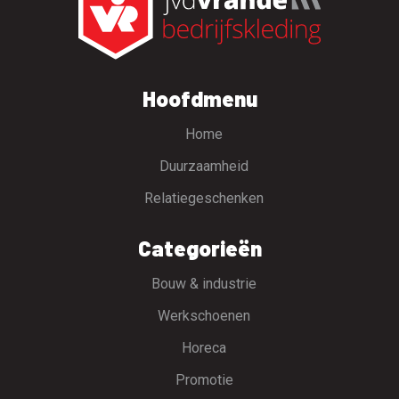
Hoofdmenu
Home
Duurzaamheid
Relatiegeschenken
Categorieën
Bouw & industrie
Werkschoenen
Horeca
Promotie