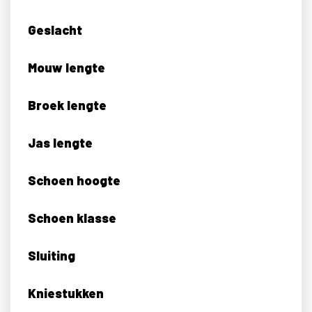
Geslacht
Mouw lengte
Broek lengte
Jas lengte
Schoen hoogte
Schoen klasse
Sluiting
Kniestukken