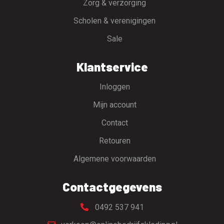
Zorg & verzorging
Scholen & verenigingen
Sale
Klantservice
Inloggen
Mijn account
Contact
Retouren
Algemene voorwaarden
Contactgegevens
0492 537 941