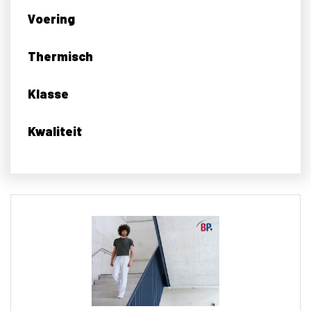
Voering
Thermisch
Klasse
Kwaliteit