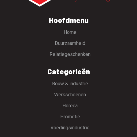
Hoofdmenu
Home
Duurzaamheid
Relatiegeschenken
Categorieën
Bouw & industrie
Werkschoenen
Horeca
Promotie
Voedingsindustrie