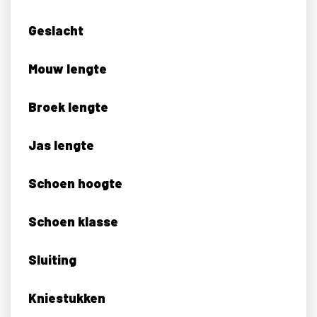
Geslacht
Mouw lengte
Broek lengte
Jas lengte
Schoen hoogte
Schoen klasse
Sluiting
Kniestukken