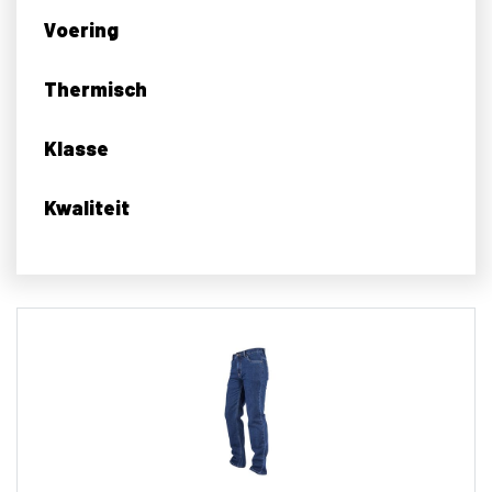
Voering
Thermisch
Klasse
Kwaliteit