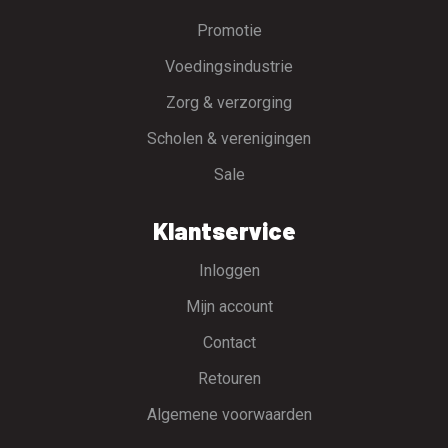
Promotie
Voedingsindustrie
Zorg & verzorging
Scholen & verenigingen
Sale
Klantservice
Inloggen
Mijn account
Contact
Retouren
Algemene voorwaarden