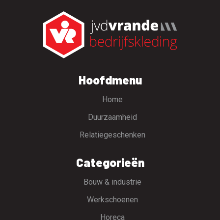
Hoofdmenu
Home
Duurzaamheid
Relatiegeschenken
Categorieën
Bouw & industrie
Werkschoenen
Horeca