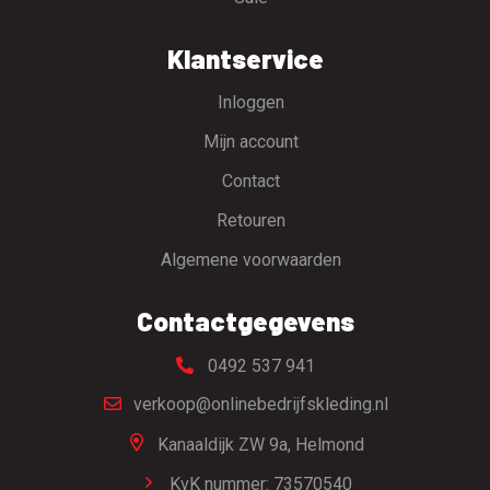
Klantservice
Inloggen
Mijn account
Contact
Retouren
Algemene voorwaarden
Contactgegevens
0492 537 941
verkoop@onlinebedrijfskleding.nl
Kanaaldijk ZW 9a,
Helmond
KvK nummer: 73570540