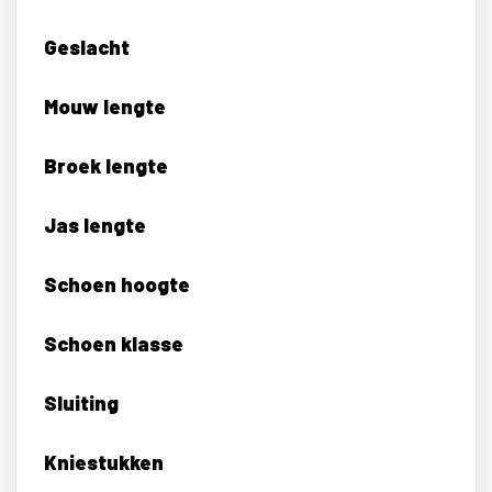
Geslacht
Mouw lengte
Broek lengte
Jas lengte
Schoen hoogte
Schoen klasse
Sluiting
Kniestukken