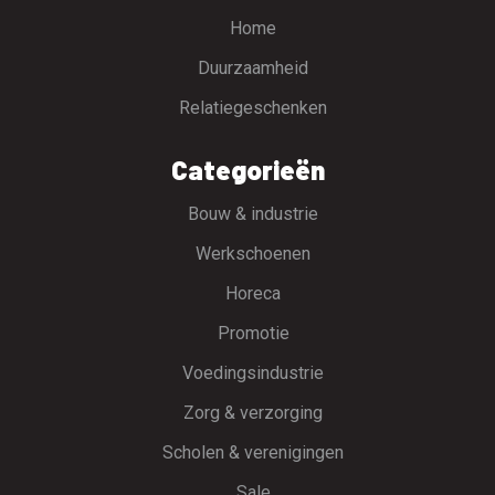
Home
Duurzaamheid
Relatiegeschenken
Categorieën
Bouw & industrie
Werkschoenen
Horeca
Promotie
Voedingsindustrie
Zorg & verzorging
Scholen & verenigingen
Sale