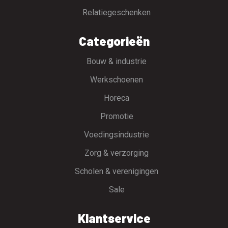
Relatiegeschenken
Categorieën
Bouw & industrie
Werkschoenen
Horeca
Promotie
Voedingsindustrie
Zorg & verzorging
Scholen & verenigingen
Sale
Klantservice