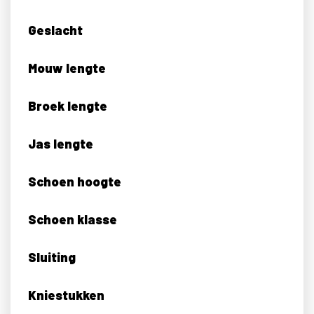
Geslacht
Mouw lengte
Broek lengte
Jas lengte
Schoen hoogte
Schoen klasse
Sluiting
Kniestukken