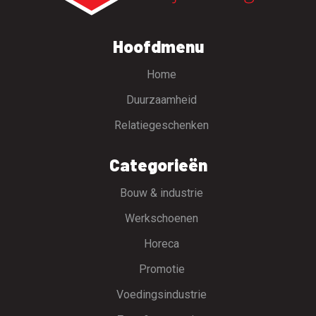
Hoofdmenu
Home
Duurzaamheid
Relatiegeschenken
Categorieën
Bouw & industrie
Werkschoenen
Horeca
Promotie
Voedingsindustrie