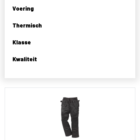
Voering
Thermisch
Klasse
Kwaliteit