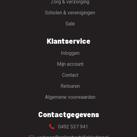
Zorg & verzorging
Scholen & verenigingen
Sale
Klantservice
Inloggen
Mijn account
Contact
Retouren
Algemene voorwaarden
Contactgegevens
0492 537 941