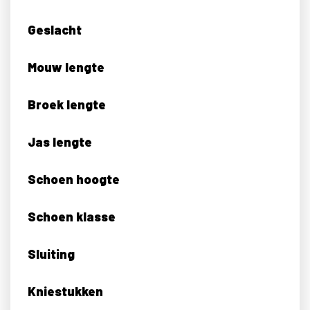
Geslacht
Mouw lengte
Broek lengte
Jas lengte
Schoen hoogte
Schoen klasse
Sluiting
Kniestukken