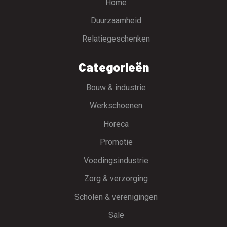
Home
Duurzaamheid
Relatiegeschenken
Categorieën
Bouw & industrie
Werkschoenen
Horeca
Promotie
Voedingsindustrie
Zorg & verzorging
Scholen & verenigingen
Sale