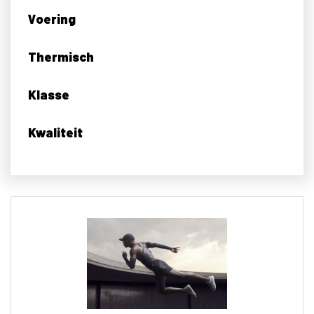
Voering
Thermisch
Klasse
Kwaliteit