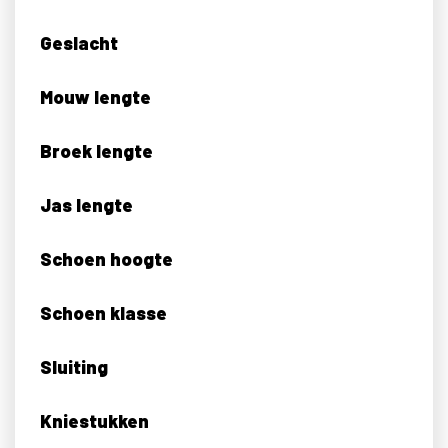
Geslacht
Mouw lengte
Broek lengte
Jas lengte
Schoen hoogte
Schoen klasse
Sluiting
Kniestukken