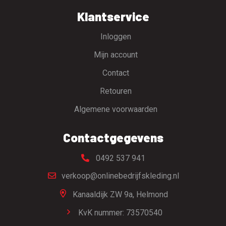
Klantservice
Inloggen
Mijn account
Contact
Retouren
Algemene voorwaarden
Contactgegevens
0492 537 941
verkoop@onlinebedrijfskleding.nl
Kanaaldijk ZW 9a,
Helmond
KvK nummer: 73570540