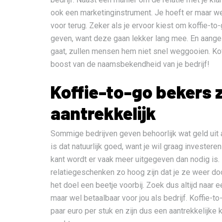
ook een marketinginstrument. Je hoeft er maar weini
voor terug. Zeker als je ervoor kiest om koffie-t
geven, want deze gaan lekker lang mee. En aang
gaat, zullen mensen hem niet snel weggooien. Ko
boost van de naamsbekendheid van je bedrijf!
Koffie-to-go bekers z
aantrekkelijk
Sommige bedrijven geven behoorlijk wat geld uit 
is dat natuurlijk goed, want je wil graag investeren
kant wordt er vaak meer uitgegeven dan nodig is.
relatiegeschenken zo hoog zijn dat je ze weer do
het doel een beetje voorbij. Zoek dus altijd naar 
maar wel betaalbaar voor jou als bedrijf. Koffie-
paar euro per stuk en zijn dus een aantrekkelijke