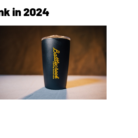
nk in 2024