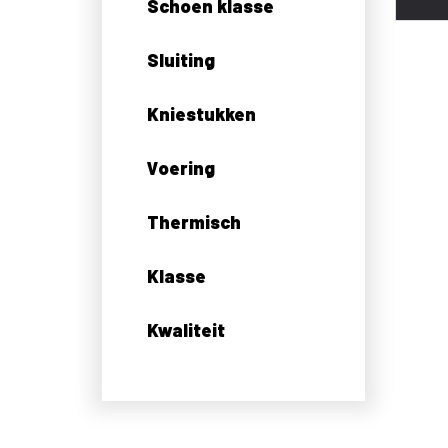
Schoen klasse
Sluiting
Kniestukken
Voering
Thermisch
Klasse
Kwaliteit