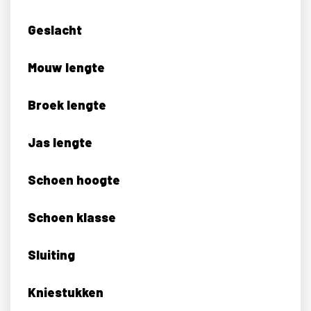
Geslacht
Mouw lengte
Broek lengte
Jas lengte
Schoen hoogte
Schoen klasse
Sluiting
Kniestukken