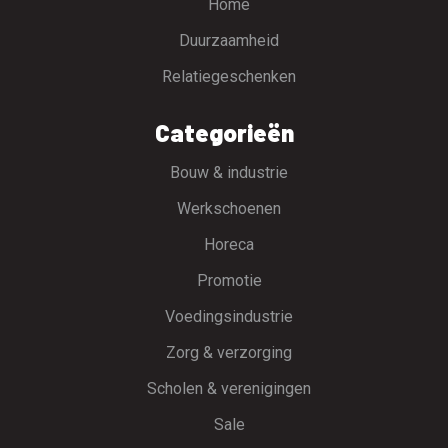
Home
Duurzaamheid
Relatiegeschenken
Categorieën
Bouw & industrie
Werkschoenen
Horeca
Promotie
Voedingsindustrie
Zorg & verzorging
Scholen & verenigingen
Sale