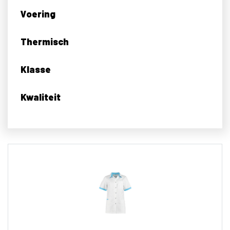
Voering
Thermisch
Klasse
Kwaliteit