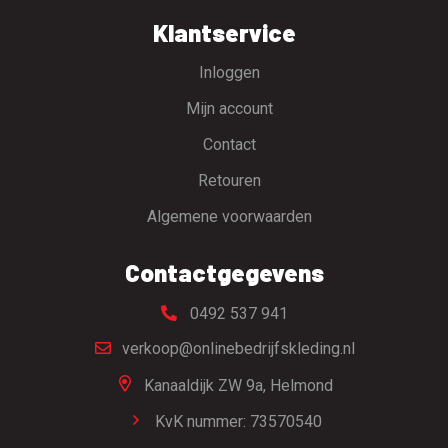
Klantservice
Inloggen
Mijn account
Contact
Retouren
Algemene voorwaarden
Contactgegevens
0492 537 941
verkoop@onlinebedrijfskleding.nl
Kanaaldijk ZW 9a,
Helmond
KvK nummer: 73570540