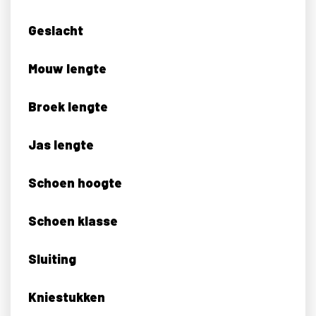
Geslacht
Mouw lengte
Broek lengte
Jas lengte
Schoen hoogte
Schoen klasse
Sluiting
Kniestukken