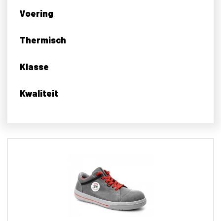
Voering
Thermisch
Klasse
Kwaliteit