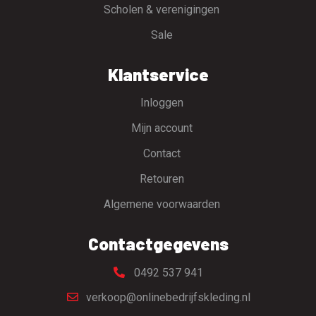
Scholen & verenigingen
Sale
Klantservice
Inloggen
Mijn account
Contact
Retouren
Algemene voorwaarden
Contactgegevens
0492 537 941
verkoop@onlinebedrijfskleding.nl