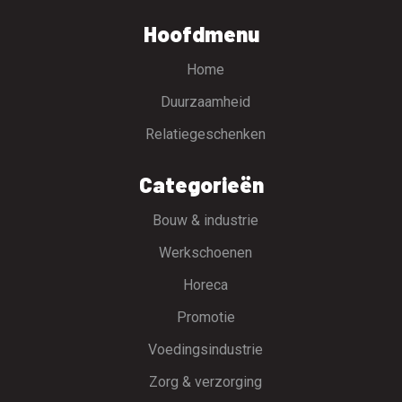
Hoofdmenu
Home
Duurzaamheid
Relatiegeschenken
Categorieën
Bouw & industrie
Werkschoenen
Horeca
Promotie
Voedingsindustrie
Zorg & verzorging