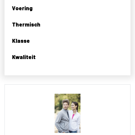
Voering
Thermisch
Klasse
Kwaliteit