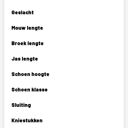
Geslacht
Mouw lengte
Broek lengte
Jas lengte
Schoen hoogte
Schoen klasse
Sluiting
Kniestukken