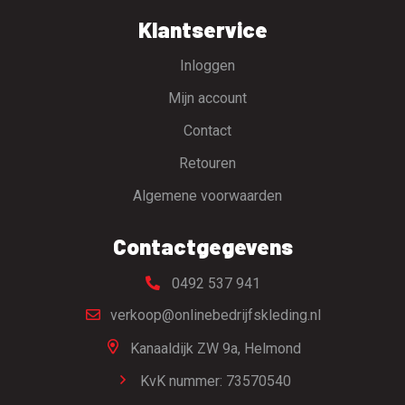
Klantservice
Inloggen
Mijn account
Contact
Retouren
Algemene voorwaarden
Contactgegevens
0492 537 941
verkoop@onlinebedrijfskleding.nl
Kanaaldijk ZW 9a,
Helmond
KvK nummer: 73570540