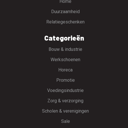
Home
Duurzaamheid
Relatiegeschenken
Categorieën
Bouw & industrie
Werkschoenen
Horeca
Promotie
Voedingsindustrie
Zorg & verzorging
Scholen & verenigingen
Sale