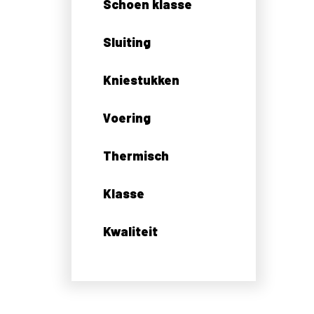
Schoen klasse
Sluiting
Kniestukken
Voering
Thermisch
Klasse
Kwaliteit