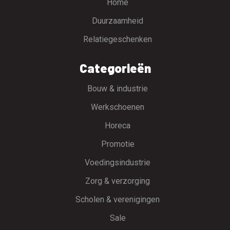
Home
Duurzaamheid
Relatiegeschenken
Categorieën
Bouw & industrie
Werkschoenen
Horeca
Promotie
Voedingsindustrie
Zorg & verzorging
Scholen & verenigingen
Sale