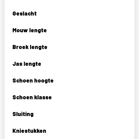
Geslacht
Mouw lengte
Broek lengte
Jas lengte
Schoen hoogte
Schoen klasse
Sluiting
Kniestukken