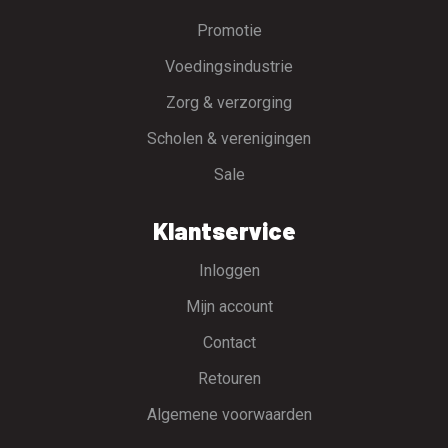
Promotie
Voedingsindustrie
Zorg & verzorging
Scholen & verenigingen
Sale
Klantservice
Inloggen
Mijn account
Contact
Retouren
Algemene voorwaarden