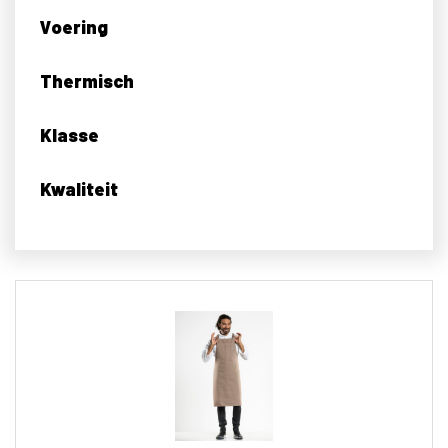
Voering
Thermisch
Klasse
Kwaliteit