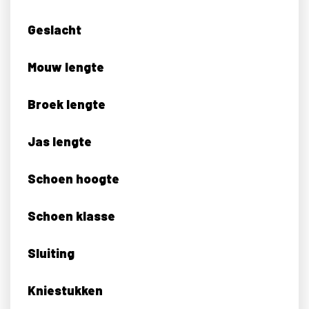
Geslacht
Mouw lengte
Broek lengte
Jas lengte
Schoen hoogte
Schoen klasse
Sluiting
Kniestukken