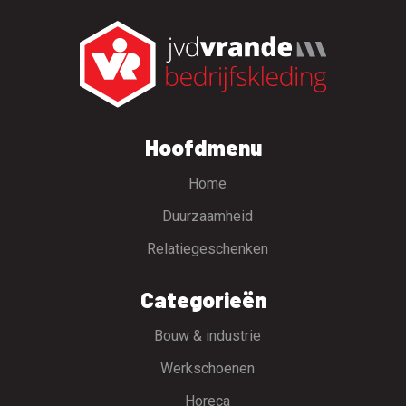
Hoofdmenu
Home
Duurzaamheid
Relatiegeschenken
Categorieën
Bouw & industrie
Werkschoenen
Horeca