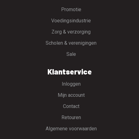
Promotie
Voedingsindustrie
Zorg & verzorging
Scholen & verenigingen
Sale
Klantservice
Inloggen
Mijn account
Contact
Retouren
Algemene voorwaarden