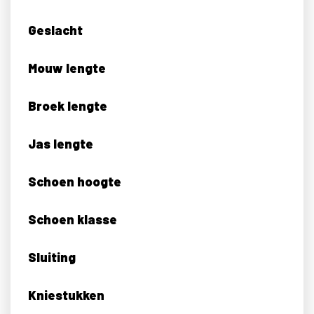
Geslacht
Mouw lengte
Broek lengte
Jas lengte
Schoen hoogte
Schoen klasse
Sluiting
Kniestukken