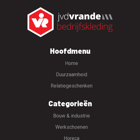
Hoofdmenu
Home
Duurzaamheid
Relatiegeschenken
Categorieën
Bouw & industrie
Werkschoenen
Horeca