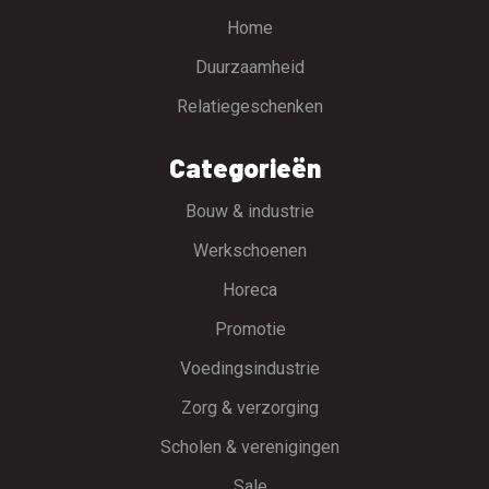
Home
Duurzaamheid
Relatiegeschenken
Categorieën
Bouw & industrie
Werkschoenen
Horeca
Promotie
Voedingsindustrie
Zorg & verzorging
Scholen & verenigingen
Sale