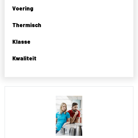
Voering
Thermisch
Klasse
Kwaliteit