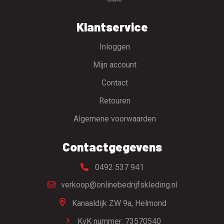
Klantservice
Inloggen
Mijn account
Contact
Retouren
Algemene voorwaarden
Contactgegevens
0492 537 941
verkoop@onlinebedrijfskleding.nl
Kanaaldijk ZW 9a,
Helmond
KvK nummer: 73570540