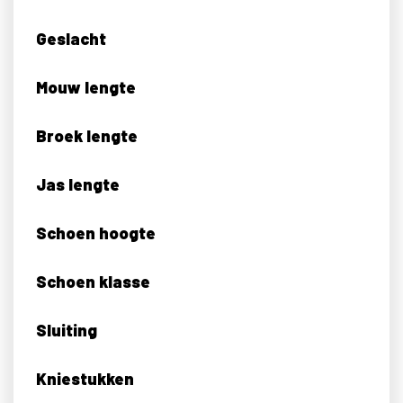
Geslacht
Mouw lengte
Broek lengte
Jas lengte
Schoen hoogte
Schoen klasse
Sluiting
Kniestukken