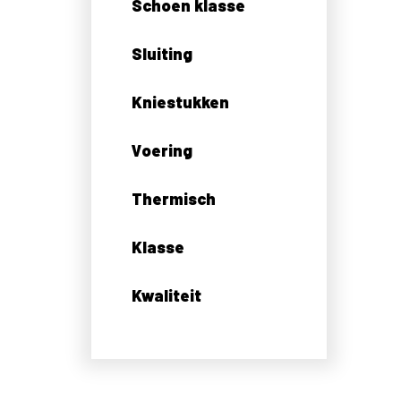
Schoen klasse
Sluiting
Kniestukken
Voering
Thermisch
Klasse
Kwaliteit