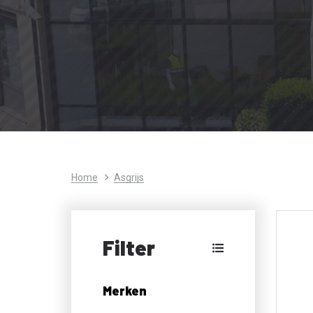
Home
Asgrijs
Filter
Merken