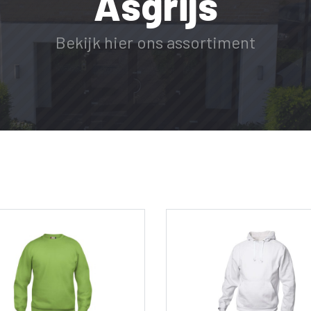
Asgrijs
Bekijk hier ons assortiment