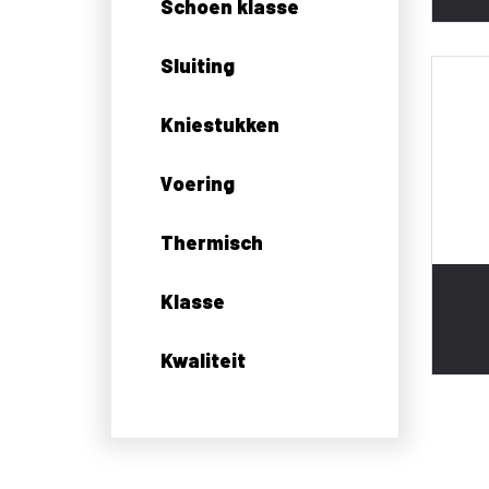
Schoen klasse
Sluiting
Kniestukken
Voering
Thermisch
Klasse
Kwaliteit