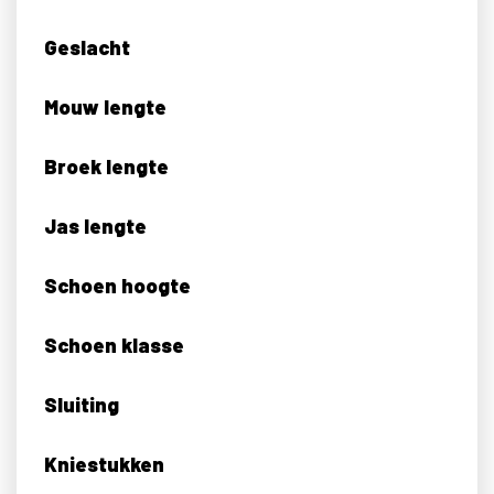
Geslacht
Mouw lengte
Broek lengte
Jas lengte
Schoen hoogte
Schoen klasse
Sluiting
Kniestukken