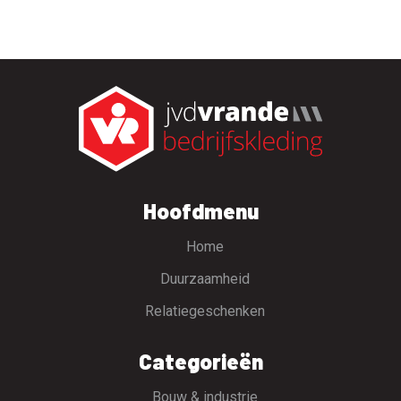
Hoofdmenu
Home
Duurzaamheid
Relatiegeschenken
Categorieën
Bouw & industrie