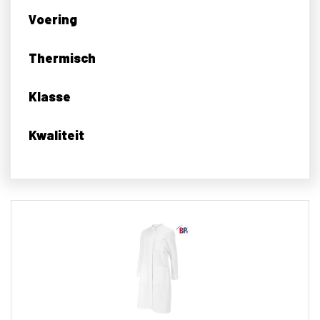
Voering
Thermisch
Klasse
Kwaliteit