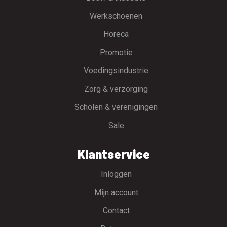
Werkschoenen
Horeca
Promotie
Voedingsindustrie
Zorg & verzorging
Scholen & verenigingen
Sale
Klantservice
Inloggen
Mijn account
Contact