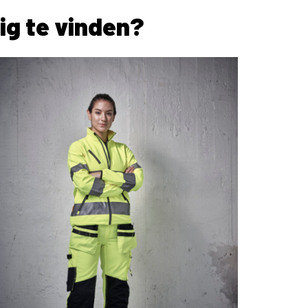
ig te vinden?