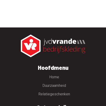
Hoofdmenu
Home
Duurzaamheid
Relatiegeschenken