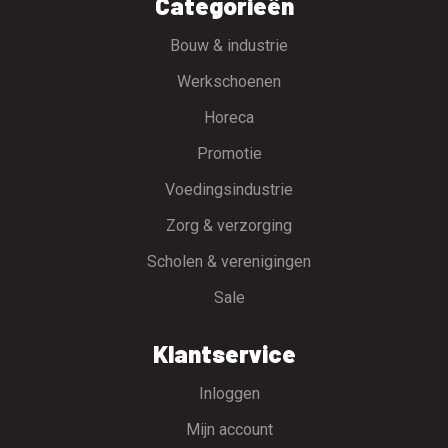
Categorieën
Bouw & industrie
Werkschoenen
Horeca
Promotie
Voedingsindustrie
Zorg & verzorging
Scholen & verenigingen
Sale
Klantservice
Inloggen
Mijn account