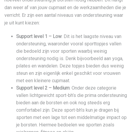
dan weer af van jouw cupmaat en de werkzaamheden die je
verricht. Er zijn een aantal niveaus van ondersteuning waar
je uit kunt kiezen:
Support level 1 – Low
: Dit is het laagste niveau van
ondersteuning, waaronder vooral sporttopjes vallen
die bedoeld zijn voor sporten waarbij weinig
ondersteuning nodig is. Denk bijvoorbeeld aan yoga,
pilates en wandelen. Deze topjes bieden dus weinig
steun en zijn eigenlijk enkel geschikt voor vrouwen
met een kleinere cupmaat.
Support level 2 – Medium
: Onder deze categorie
vallen lichtgewicht sport-bh’s die prima ondersteuning
bieden aan de borsten en ook nog steeds erg
comfortabel zijn. Deze sport-bh’s kun je dragen bij
sporten met een lage tot een middelmatige impact op
je borsten. Hiermee bedoelen we sporten zoals