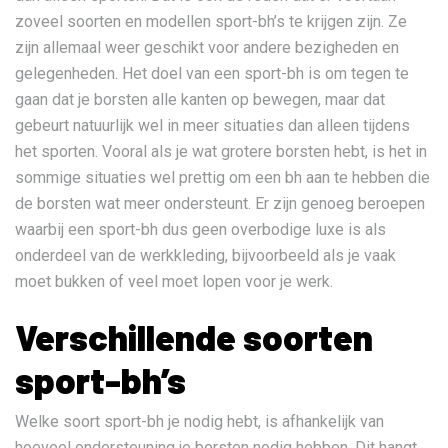
zoveel soorten en modellen sport-bh’s te krijgen zijn. Ze
zijn allemaal weer geschikt voor andere bezigheden en
gelegenheden. Het doel van een sport-bh is om tegen te
gaan dat je borsten alle kanten op bewegen, maar dat
gebeurt natuurlijk wel in meer situaties dan alleen tijdens
het sporten. Vooral als je wat grotere borsten hebt, is het in
sommige situaties wel prettig om een bh aan te hebben die
de borsten wat meer ondersteunt. Er zijn genoeg beroepen
waarbij een sport-bh dus geen overbodige luxe is als
onderdeel van de werkkleding, bijvoorbeeld als je vaak
moet bukken of veel moet lopen voor je werk.
Verschillende soorten
sport-bh’s
Welke soort sport-bh je nodig hebt, is afhankelijk van
hoeveel ondersteuning je borsten nodig hebben. Dit hangt